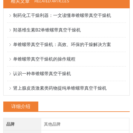
相关文章
RELATED ARTICLES
制药化工干燥利器：一文读懂单锥螺带真空干燥机
羟基维生素B2单锥螺带真空干燥机
单锥螺带真空干燥机：高效、环保的干燥解决方案
单锥螺带真空干燥机的操作规程
认识一种单锥螺带真空干燥机
肾上腺皮质激素类药物提纯单锥螺带真空干燥机
详细介绍
品牌
其他品牌