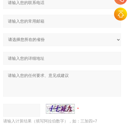
请输入计算结果（填写阿拉伯数字），如：三加四=7