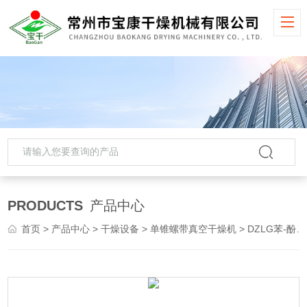
PRODUCTS
产品中心
首页
>
产品中心
>
干燥设备
>
单锥螺带真空干燥机
> DZLG苯-酚磺酸单锥螺带真空干燥机