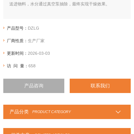
送进物料，水分通过真空泵抽除，最终实现干燥效果。
产品型号：
DZLG
厂商性质：
生产厂家
更新时间：
2026-03-03
访 问 量：
658
产品咨询
联系我们
产品分类
PRODUCT CATEGORY