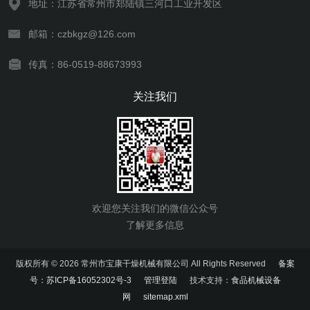
地址：江苏省常州市郑陆镇三河口工业开发区
邮箱：czbkgz@126.com
传真：86-0519-88673993
关注我们
欢迎您关注我们的微信公众号
了解更多信息
版权所有 © 2026 常州市宝康干燥机械有限公司 All Rights Reserved
备案
号：苏ICP备16052302号-3
管理登陆
技术支持：
食品机械设备
网
sitemap.xml