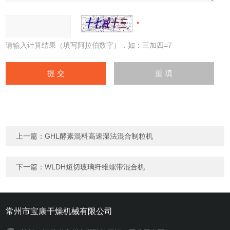
请输入计算结果（填写阿拉伯数字），如：三加四=7
上一篇：
GHL酵素混料高速湿法混合制粒机
下一篇：
WLDH短切玻璃纤维螺带混合机
常州市宝康干燥机械有限公司