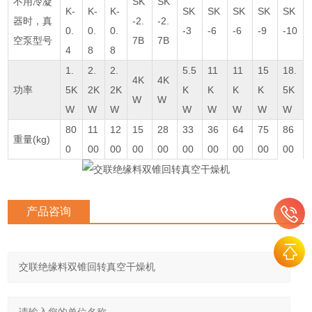
不用冷凝
SK
SK
K-
K-
K-
SK
SK
SK
SK
SK
器时，真
-2.
-2.
0.
0.
0.
-3
-6
-6
-9
-10
空泵型号
7B
7B
4
8
8
1.
2.
2.
5.5
11
11
15
18.
4K
4K
功率
5K
2K
2K
K
K
K
K
5K
W
W
W
W
W
W
W
W
W
W
80
11
12
15
28
33
36
64
75
86
重量(kg)
0
00
00
00
00
00
00
00
00
00
产品咨询