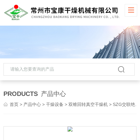
PRODUCTS
产品中心
首页
>
产品中心
>
干燥设备
>
双锥回转真空干燥机
> SZG交联绝缘料双锥回转真空干燥机