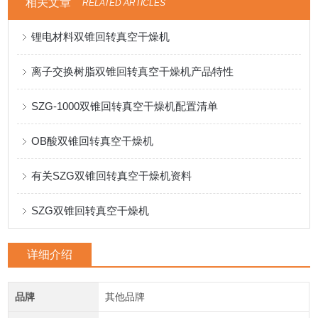
相关文章
RELATED ARTICLES
锂电材料双锥回转真空干燥机
离子交换树脂双锥回转真空干燥机产品特性
SZG-1000双锥回转真空干燥机配置清单
OB酸双锥回转真空干燥机
有关SZG双锥回转真空干燥机资料
SZG双锥回转真空干燥机
详细介绍
品牌
其他品牌