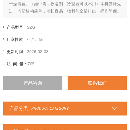
干燥装置。（如中需回收溶剂，冷凝器可以不用）本机设计先
进，内部结构简单，清扫容易，物料能全部排出，操作简便。
能降低劳动强度改善工作环境。
产品型号：
SZG
厂商性质：
生产厂家
更新时间：
2026-03-03
访 问 量：
765
产品咨询
联系我们
产品分类
PRODUCT CATEGORY