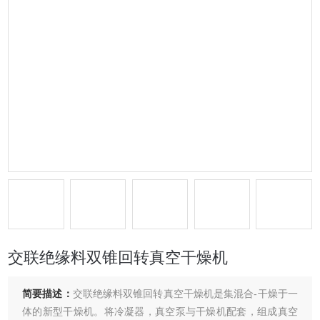
交联绝缘料双锥回转真空干燥机
简要描述：
交联绝缘料双锥回转真空干燥机是集混合-干燥于一
体的新型干燥机。将冷凝器，真空泵与干燥机配套，组成真空