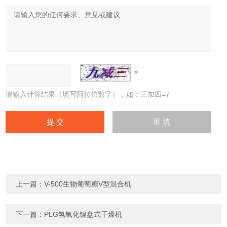
请输入计算结果（填写阿拉伯数字），如：三加四=7
上一篇：
V-500生物葡萄糖V型混合机
下一篇：
PLG氢氧化镍盘式干燥机