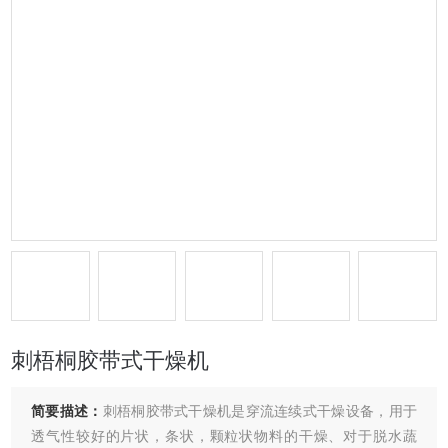
刺梧桐胶带式干燥机
简要描述：
刺梧桐胶带式干燥机是穿流连续式干燥设备，用于
透气性较好的片状，条状，颗粒状物料的干燥、对于脱水蔬