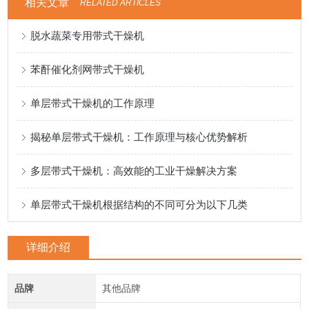
相关文章
RELATED ARTICLES
脱水蔬菜专用带式干燥机
苯酐催化剂网带式干燥机
单层带式干燥机的工作原理
揭秘单层带式干燥机：工作原理与核心优势解析
多层带式干燥机：高效能的工业干燥解决方案
单层带式干燥机根据结构的不同可分为以下几类
详细介绍
品牌
其他品牌