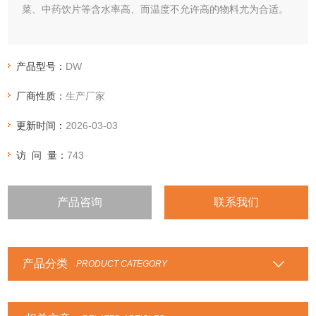
菜、中药饮片等含水率高、而温度不允许高的物料尤为合适。
产品型号：
DW
厂商性质：
生产厂家
更新时间：
2026-03-03
访 问 量：
743
产品咨询
联系我们
产品分类
PRODUCT CATEGORY