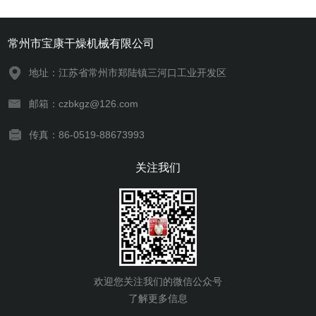
常州市宝康干燥机械有限公司
地址：江苏省常州市郑陆镇三河口工业开发区
邮箱：czbkgz@126.com
传真：86-0519-88673993
关注我们
欢迎您关注我们的微信公众号
了解更多信息