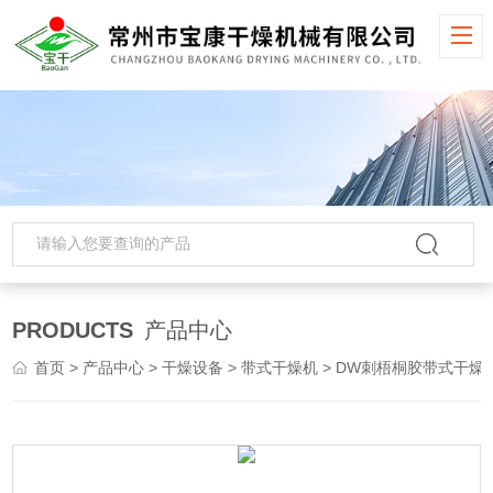
PRODUCTS
产品中心
首页
>
产品中心
>
干燥设备
>
带式干燥机
> DW刺梧桐胶带式干燥