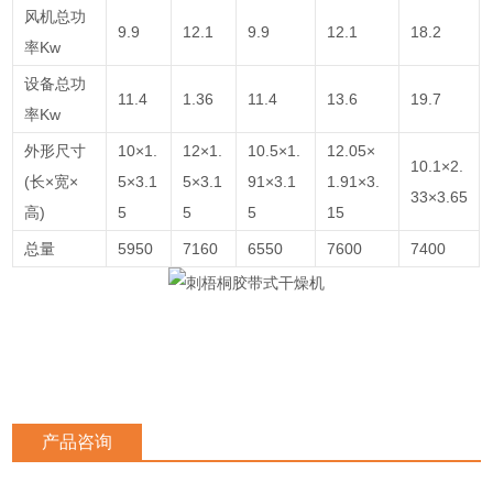
风机总功
9.9
12.1
9.9
12.1
18.2
率Kw
设备总功
11.4
1.36
11.4
13.6
19.7
率Kw
外形尺寸
10×1.
12×1.
10.5×1.
12.05×
10.1×2.
(长×宽×
5×3.1
5×3.1
91×3.1
1.91×3.
33×3.65
高)
5
5
5
15
总量
5950
7160
6550
7600
7400
产品咨询