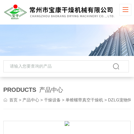
PRODUCTS
产品中心
首页
>
产品中心
>
干燥设备
>
单锥螺带真空干燥机
> DZLG宠物饲料单锥螺带真空干燥机