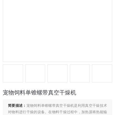
宠物饲料单锥螺带真空干燥机
简要描述：
宠物饲料单锥螺带真空干燥机是利用真空干燥技术
对物料进行干燥的设备。在物料干燥过程中，加热源将热能输