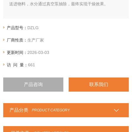
送进物料，水分通过真空泵抽除，最终实现干燥效果。
产品型号：
DZLG
厂商性质：
生产厂家
更新时间：
2026-03-03
访 问 量：
661
产品咨询
联系我们
产品分类
PRODUCT CATEGORY