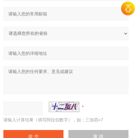
请输入计算结果（填写阿拉伯数字），如：三加四=7