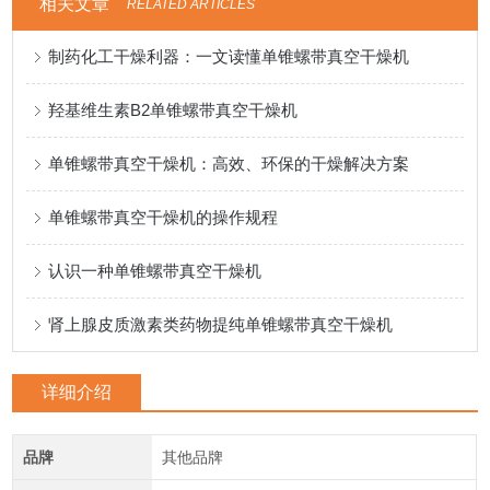
相关文章
RELATED ARTICLES
制药化工干燥利器：一文读懂单锥螺带真空干燥机
羟基维生素B2单锥螺带真空干燥机
单锥螺带真空干燥机：高效、环保的干燥解决方案
单锥螺带真空干燥机的操作规程
认识一种单锥螺带真空干燥机
肾上腺皮质激素类药物提纯单锥螺带真空干燥机
详细介绍
品牌
其他品牌