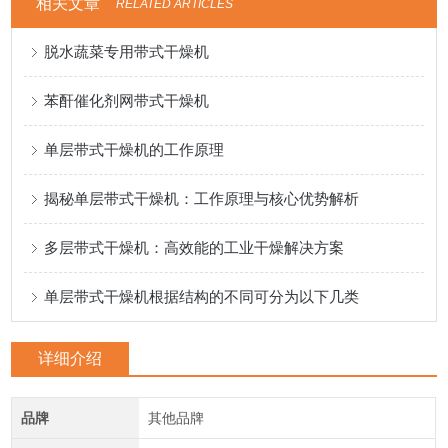
相关文章
RELATED ARTICLES
脱水蔬菜专用带式干燥机
苯酐催化剂网带式干燥机
单层带式干燥机的工作原理
揭秘单层带式干燥机：工作原理与核心优势解析
多层带式干燥机：高效能的工业干燥解决方案
单层带式干燥机根据结构的不同可分为以下几类
详细介绍
品牌
其他品牌