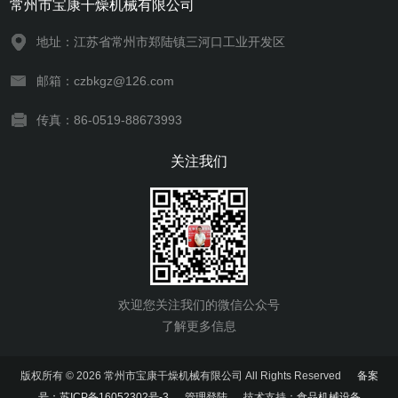
常州市宝康干燥机械有限公司
地址：江苏省常州市郑陆镇三河口工业开发区
邮箱：czbkgz@126.com
传真：86-0519-88673993
关注我们
欢迎您关注我们的微信公众号
了解更多信息
版权所有 © 2026 常州市宝康干燥机械有限公司 All Rights Reserved
备案
号：苏ICP备16052302号-3
管理登陆
技术支持：
食品机械设备