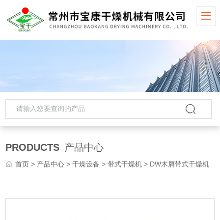
PRODUCTS
产品中心
首页
>
产品中心
>
干燥设备
>
带式干燥机
> DW木屑带式干燥机