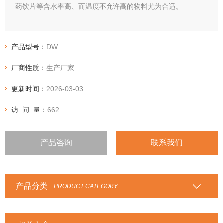
药饮片等含水率高、而温度不允许高的物料尤为合适。
产品型号：
DW
厂商性质：
生产厂家
更新时间：
2026-03-03
访 问 量：
662
产品咨询
联系我们
产品分类
PRODUCT CATEGORY