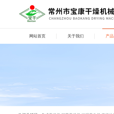
网站首页
关于我们
产品