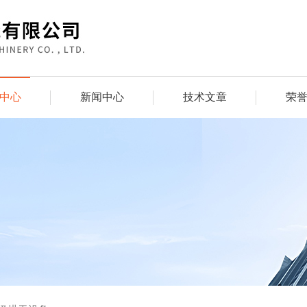
中心
新闻中心
技术文章
荣