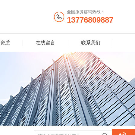
全国服务咨询热线：
13776809887
誉资质
在线留言
联系我们