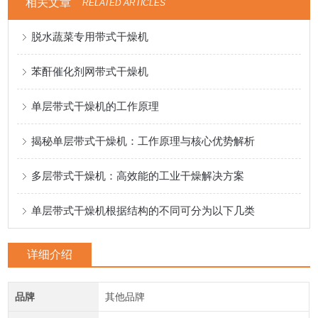
相关文章
RELATED ARTICLES
脱水蔬菜专用带式干燥机
苯酐催化剂网带式干燥机
单层带式干燥机的工作原理
揭秘单层带式干燥机：工作原理与核心优势解析
多层带式干燥机：高效能的工业干燥解决方案
单层带式干燥机根据结构的不同可分为以下几类
详细介绍
品牌
其他品牌