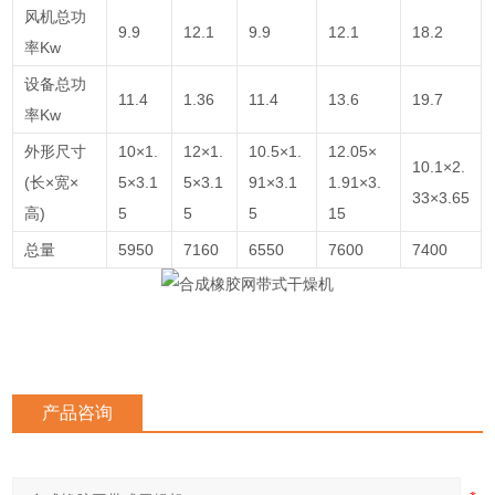
风机总功
9.9
12.1
9.9
12.1
18.2
率Kw
设备总功
11.4
1.36
11.4
13.6
19.7
率Kw
外形尺寸
10×1.
12×1.
10.5×1.
12.05×
10.1×2.
(长×宽×
5×3.1
5×3.1
91×3.1
1.91×3.
33×3.65
高)
5
5
5
15
总量
5950
7160
6550
7600
7400
产品咨询