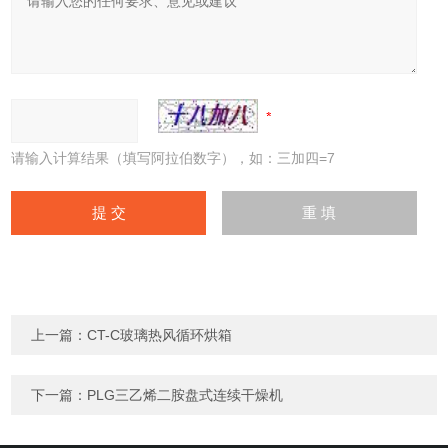
请输入计算结果（填写阿拉伯数字），如：三加四=7
上一篇：
CT-C玻璃热风循环烘箱
下一篇：
PLG三乙烯二胺盘式连续干燥机