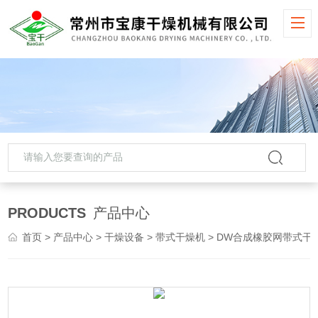
PRODUCTS
产品中心
首页
>
产品中心
>
干燥设备
>
带式干燥机
> DW合成橡胶网带式干燥机