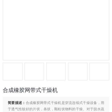
合成橡胶网带式干燥机
简要描述：
合成橡胶网带式干燥机是穿流连续式干燥设备，用
于透气性较好的片状，条状，颗粒状物料的干燥、对于脱水蔬