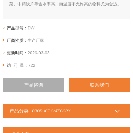
菜、中药饮片等含水率高、而温度不允许高的物料尤为合适。
产品型号：
DW
厂商性质：
生产厂家
更新时间：
2026-03-03
访 问 量：
722
产品咨询
联系我们
产品分类
PRODUCT CATEGORY