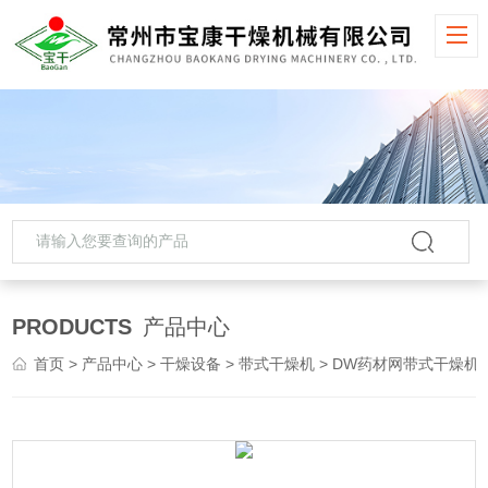
PRODUCTS
产品中心
首页
>
产品中心
>
干燥设备
>
带式干燥机
> DW药材网带式干燥机