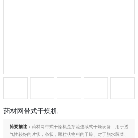
药材网带式干燥机
简要描述：
药材网带式干燥机是穿流连续式干燥设备，用于透
气性较好的片状，条状，颗粒状物料的干燥、对于脱水蔬菜、