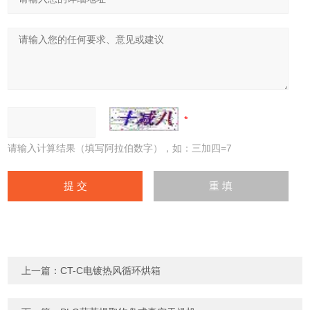
请输入计算结果（填写阿拉伯数字），如：三加四=7
上一篇：
CT-C电镀热风循环烘箱