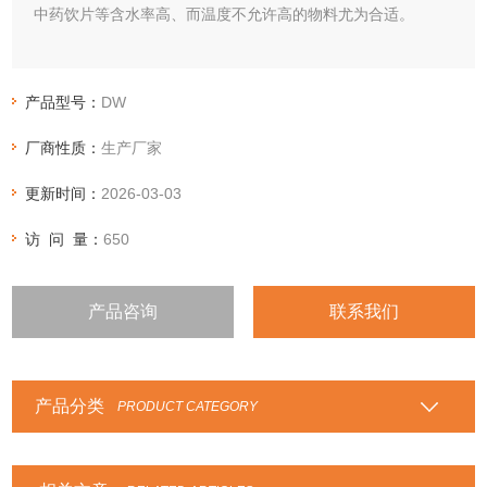
中药饮片等含水率高、而温度不允许高的物料尤为合适。
产品型号：
DW
厂商性质：
生产厂家
更新时间：
2026-03-03
访 问 量：
650
产品咨询
联系我们
产品分类
PRODUCT CATEGORY