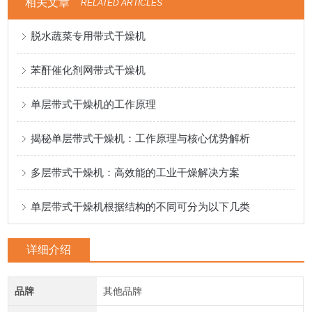
相关文章
RELATED ARTICLES
脱水蔬菜专用带式干燥机
苯酐催化剂网带式干燥机
单层带式干燥机的工作原理
揭秘单层带式干燥机：工作原理与核心优势解析
多层带式干燥机：高效能的工业干燥解决方案
单层带式干燥机根据结构的不同可分为以下几类
详细介绍
品牌
其他品牌