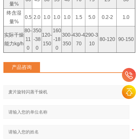
量%
终含湿
0.5
2.0
1.0
1.0
1.0
1.5
5.0
0.2-2
1.0
量%
80-
350
160
实际干燥
120-
300-
430-4
290-3
11
-38
-18
80-120
90-150
能力kg/h
150
350
70
10
0
0
0
产品咨询