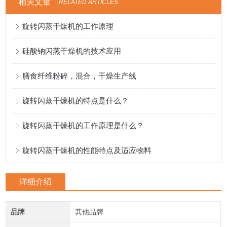
相关文章
RELATED ARTICLES
旋转闪蒸干燥机的工作原理
硅酸钠闪蒸干燥机的技术应用
膳食纤维粉碎，混合，干燥生产线
旋转闪蒸干燥机的特点是什么？
旋转闪蒸干燥机的工作原理是什么？
旋转闪蒸干燥机的性能特点及适应物料
详细介绍
品牌
其他品牌