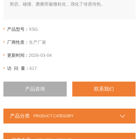
剪切、碰撞、磨擦而被微粒化，强化了传质传热。
产品型号：
XSG
厂商性质：
生产厂家
更新时间：
2026-03-04
访 问 量：
617
产品咨询
联系我们
产品分类
PRODUCT CATEGORY