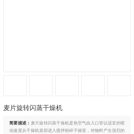
麦片旋转闪蒸干燥机
简要描述：
麦片旋转闪蒸干燥机是热空气由入口管以适宜的喷
动速度从干燥机底部进入搅拌粉碎干燥室，对物料产生强烈的