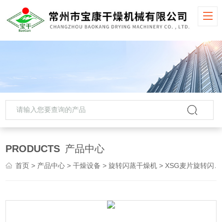
PRODUCTS
产品中心
首页
>
产品中心
>
干燥设备
>
旋转闪蒸干燥机
> XSG麦片旋转闪蒸干燥机