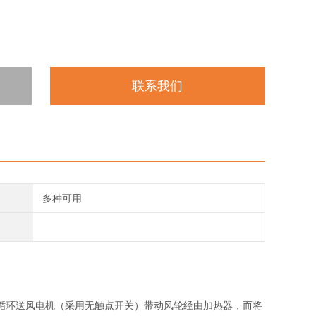
联系我们
多种可用
循环送风电机（采用无触点开关）带动风轮经由加热器，而将