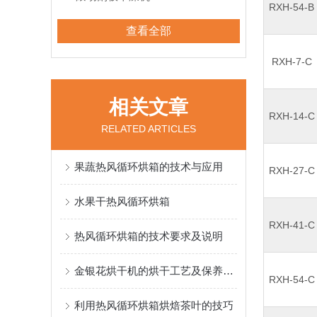
RXH-54-B
查看全部
RXH-7-C
相关文章
RXH-14-C
RELATED ARTICLES
果蔬热风循环烘箱的技术与应用
RXH-27-C
水果干热风循环烘箱
RXH-41-C
热风循环烘箱的技术要求及说明
金银花烘干机的烘干工艺及保养方法
RXH-54-C
利用热风循环烘箱烘焙茶叶的技巧