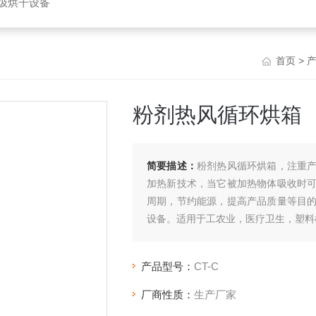
垃圾烘干设备
首页
>
粉剂热风循环烘箱
简要描述：
粉剂热风循环烘箱，注重
加热新技术，当它被加热物体吸收时
周期，节约能源，提高产品质量等目
设备。适用于工农业，医疗卫生，塑料
产品型号：
CT-C
厂商性质：
生产厂家