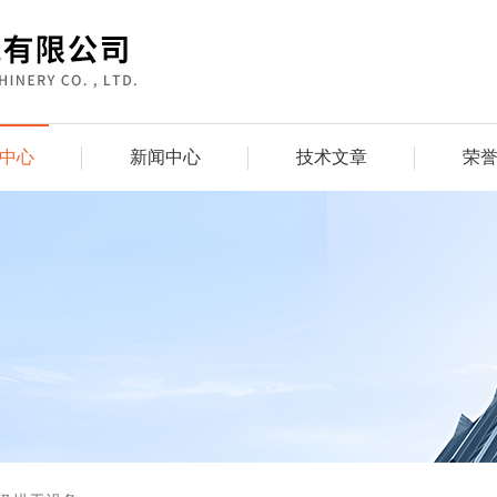
中心
新闻中心
技术文章
荣