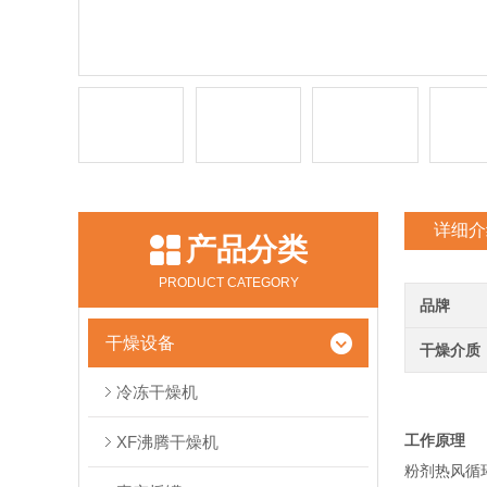
详细介
产品分类
PRODUCT CATEGORY
品牌
干燥设备
干燥介质
冷冻干燥机
工作原理
XF沸腾干燥机
粉剂热风循