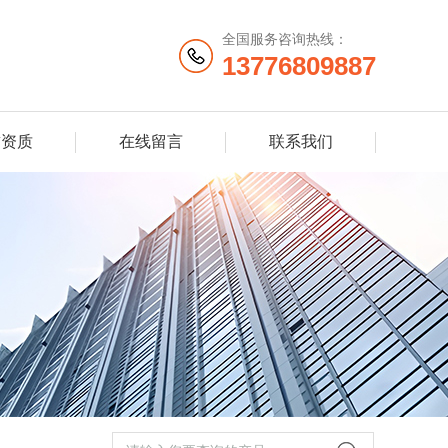
全国服务咨询热线：
13776809887
誉资质
在线留言
联系我们