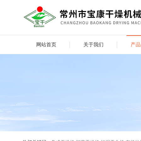
网站首页
关于我们
产品