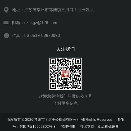
地址：江苏省常州市郑陆镇三河口工业开发区
邮箱：czbkgz@126.com
传真：86-0519-88673993
关注我们
欢迎您关注我们的微信公众号
了解更多信息
版权所有 © 2026 常州市宝康干燥机械有限公司 All Rights Reserved
备案
号：苏ICP备16052302号-3
管理登陆
技术支持：
食品机械设备