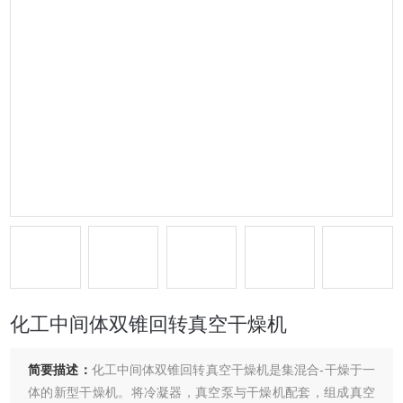
化工中间体双锥回转真空干燥机
简要描述：
化工中间体双锥回转真空干燥机是集混合-干燥于一
体的新型干燥机。将冷凝器，真空泵与干燥机配套，组成真空