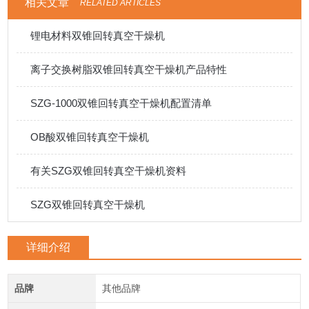
相关文章
RELATED ARTICLES
锂电材料双锥回转真空干燥机
离子交换树脂双锥回转真空干燥机产品特性
SZG-1000双锥回转真空干燥机配置清单
OB酸双锥回转真空干燥机
有关SZG双锥回转真空干燥机资料
SZG双锥回转真空干燥机
详细介绍
品牌
其他品牌