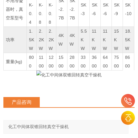
不用冷凝
SK
SK
K-
K-
K-
SK
SK
SK
SK
SK
器时，真
-2.
-2.
0.
0.
0.
-3
-6
-6
-9
-10
空泵型号
7B
7B
4
8
8
1.
2.
2.
5.5
11
11
15
18.
4K
4K
功率
5K
2K
2K
K
K
K
K
5K
W
W
W
W
W
W
W
W
W
W
80
11
12
15
28
33
36
64
75
86
重量(kg)
0
00
00
00
00
00
00
00
00
00
产品咨询