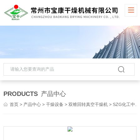
PRODUCTS
产品中心
首页
>
产品中心
>
干燥设备
>
双锥回转真空干燥机
> SZG化工中间体双锥回转真空干燥机