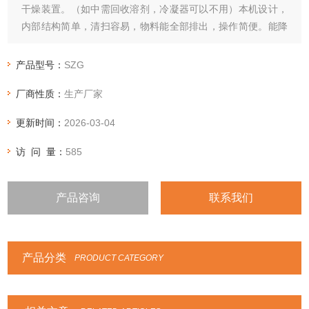
干燥装置。（如中需回收溶剂，冷凝器可以不用）本机设计，
内部结构简单，清扫容易，物料能全部排出，操作简便。能降
低劳动强度改善工作环境。
产品型号：
SZG
厂商性质：
生产厂家
更新时间：
2026-03-04
访 问 量：
585
产品咨询
联系我们
产品分类
PRODUCT CATEGORY