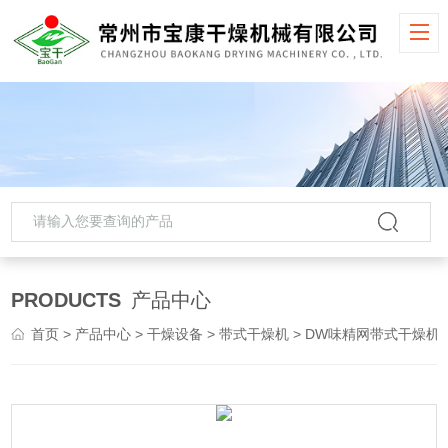
PRODUCTS
产品中心
首页
>
产品中心
>
干燥设备
>
带式干燥机
> DW味精网带式干燥机