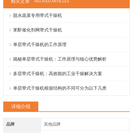
相关文章
RELATED ARTICLES
脱水蔬菜专用带式干燥机
苯酐催化剂网带式干燥机
单层带式干燥机的工作原理
揭秘单层带式干燥机：工作原理与核心优势解析
多层带式干燥机：高效能的工业干燥解决方案
单层带式干燥机根据结构的不同可分为以下几类
详细介绍
品牌
其他品牌