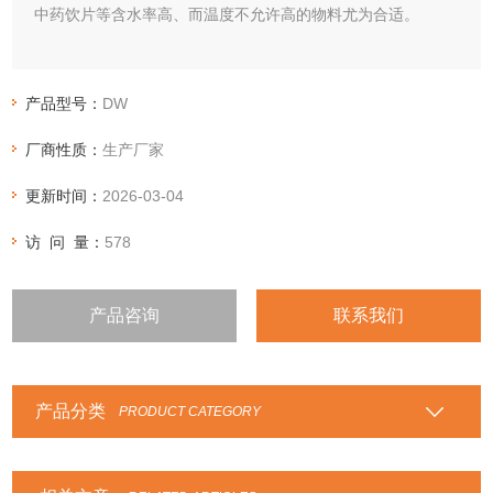
中药饮片等含水率高、而温度不允许高的物料尤为合适。
产品型号：
DW
厂商性质：
生产厂家
更新时间：
2026-03-04
访 问 量：
578
产品咨询
联系我们
产品分类
PRODUCT CATEGORY