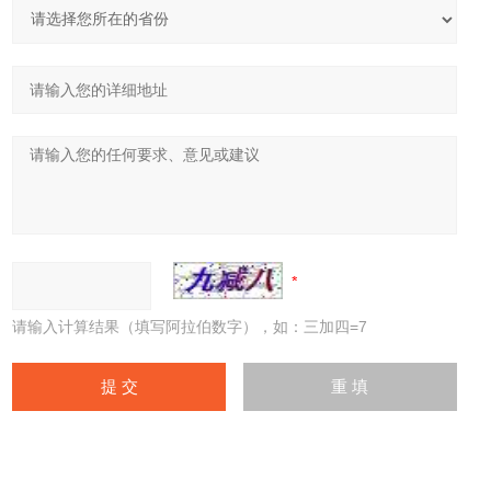
请输入计算结果（填写阿拉伯数字），如：三加四=7