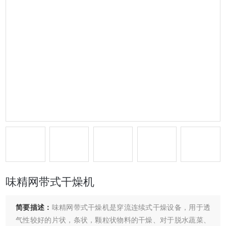
味精网带式干燥机
简要描述：
味精网带式干燥机是穿流连续式干燥设备，用于透
气性较好的片状，条状，颗粒状物料的干燥、对于脱水蔬菜、