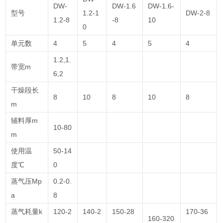
DW-
DW-1.6
DW-1.6-
型号
1.2-1
DW-2-8
1.2-8
-8
10
0
单元数
4
5
4
5
4
1.2,1.
带宽m
6,2
干燥段长
8
10
8
10
8
m
辅料厚m
10-80
m
使用温
50-14
度℃
0
蒸气压Mp
0.2-0.
a
8
蒸气耗量k
120-2
140-2
150-28
170-36
160-320