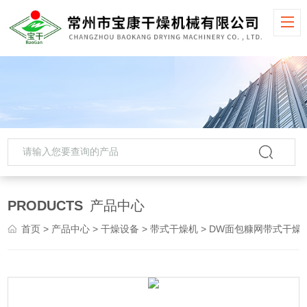
PRODUCTS
产品中心
首页
>
产品中心
>
干燥设备
>
带式干燥机
> DW面包糠网带式干燥