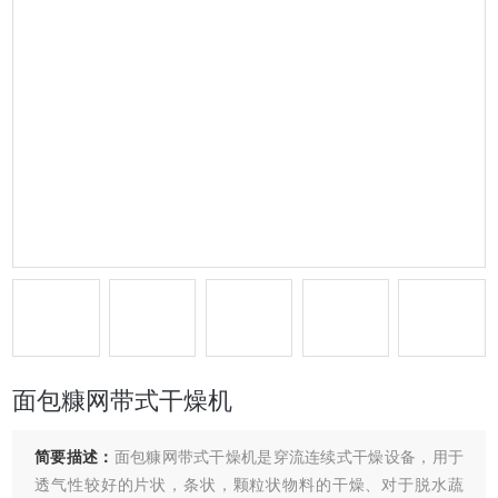
面包糠网带式干燥机
简要描述：
面包糠网带式干燥机是穿流连续式干燥设备，用于
透气性较好的片状，条状，颗粒状物料的干燥、对于脱水蔬