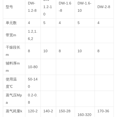
DW-
DW-1.6
DW-1.6-
型号
1.2-1
DW-2-8
1.2-8
-8
10
0
单元数
4
5
4
5
4
1.2,1.
带宽m
6,2
干燥段长
8
10
8
10
8
m
辅料厚m
10-80
m
使用温
50-14
度℃
0
蒸气压Mp
0.2-0.
a
8
蒸气耗量k
120-2
140-2
150-28
170-36
160-320