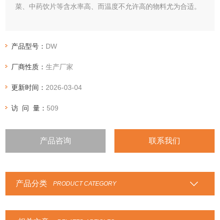
菜、中药饮片等含水率高、而温度不允许高的物料尤为合适。
产品型号：
DW
厂商性质：
生产厂家
更新时间：
2026-03-04
访 问 量：
509
产品咨询
联系我们
产品分类
PRODUCT CATEGORY