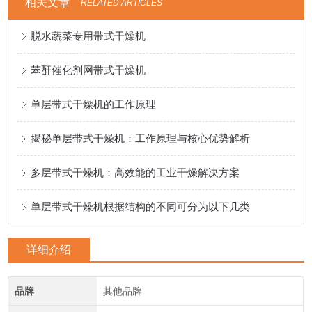
相关文章
RELATED ARTICLES
脱水蔬菜专用带式干燥机
苯酐催化剂网带式干燥机
单层带式干燥机的工作原理
揭秘单层带式干燥机：工作原理与核心优势解析
多层带式干燥机：高效能的工业干燥解决方案
单层带式干燥机根据结构的不同可分为以下几类
详细介绍
品牌
其他品牌