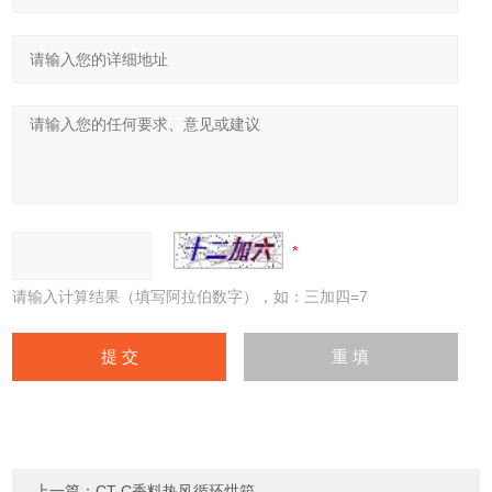
请输入计算结果（填写阿拉伯数字），如：三加四=7
上一篇：
CT-C香料热风循环烘箱