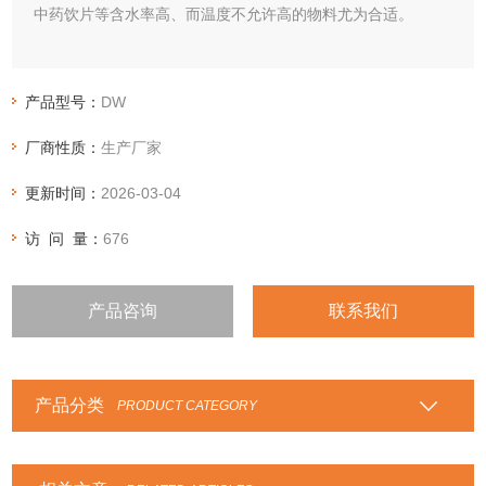
中药饮片等含水率高、而温度不允许高的物料尤为合适。
产品型号：
DW
厂商性质：
生产厂家
更新时间：
2026-03-04
访 问 量：
676
产品咨询
联系我们
产品分类
PRODUCT CATEGORY