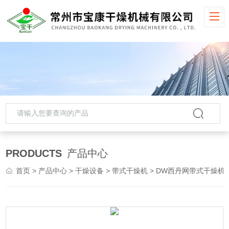
PRODUCTS
产品中心
首页
>
产品中心
>
干燥设备
>
带式干燥机
> DW西丹网带式干燥机