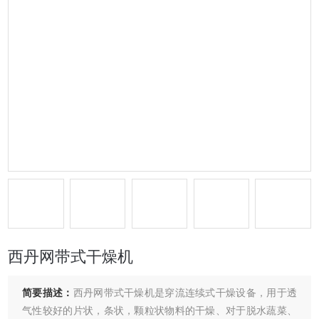
西丹网带式干燥机
简要描述：
西丹网带式干燥机是穿流连续式干燥设备，用于透
气性较好的片状，条状，颗粒状物料的干燥、对于脱水蔬菜、