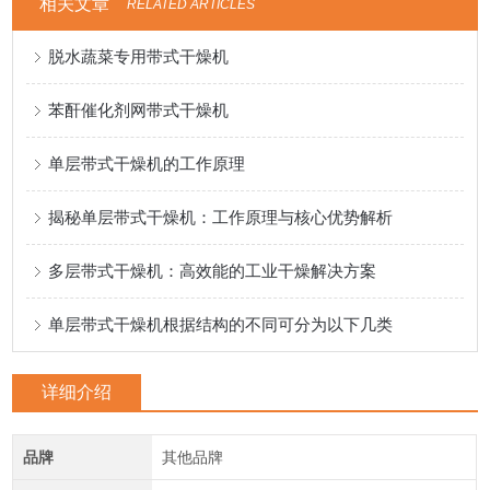
相关文章
RELATED ARTICLES
脱水蔬菜专用带式干燥机
苯酐催化剂网带式干燥机
单层带式干燥机的工作原理
揭秘单层带式干燥机：工作原理与核心优势解析
多层带式干燥机：高效能的工业干燥解决方案
单层带式干燥机根据结构的不同可分为以下几类
详细介绍
品牌
其他品牌