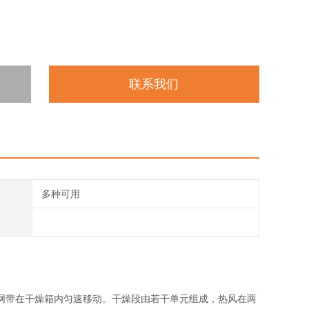
联系我们
多种可用
网带在干燥箱内匀速移动。干燥段由若干单元组成，热风在两