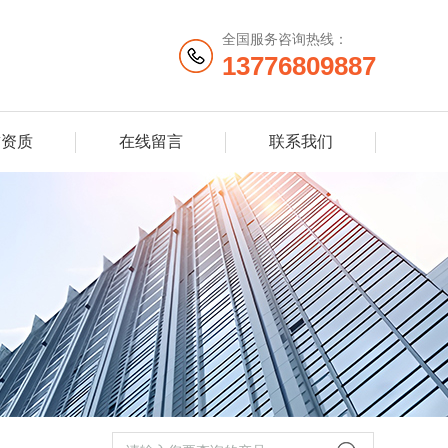
全国服务咨询热线：
13776809887
誉资质
在线留言
联系我们