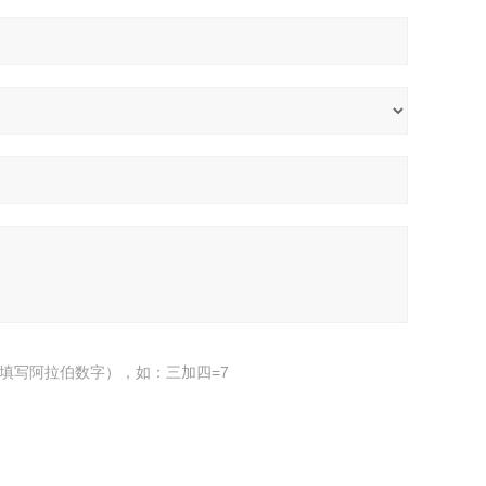
填写阿拉伯数字），如：三加四=7