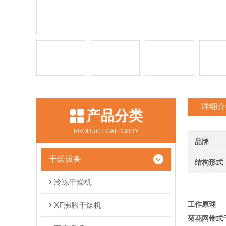
详细介
产品分类
PRODUCT CATEGORY
品牌
干燥设备
结构形式
冷冻干燥机
工作原理
XF沸腾干燥机
菊花网带式