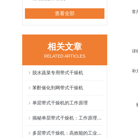
常
查看全部
相关文章
详
RELATED ARTICLES
补
脱水蔬菜专用带式干燥机
苯酐催化剂网带式干燥机
单层带式干燥机的工作原理
揭秘单层带式干燥机：工作原理与核心优势解析
多层带式干燥机：高效能的工业干燥解决方案