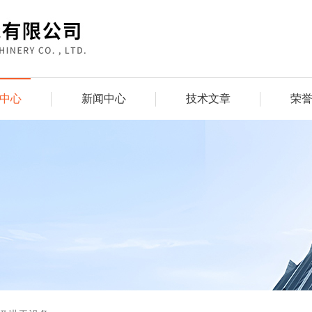
中心
新闻中心
技术文章
荣