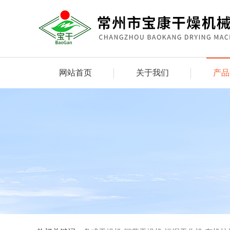
网站首页
关于我们
产品