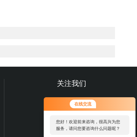
关注我们
您好！欢迎前来咨询，很高兴为您
在线交流
服务，请问您要咨询什么问题呢？
您好，看您停留很久了，是否找到
了需求产品，您可以直接在线与我
联系！