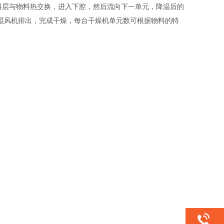
料层与物料热交换，进入下腔，然后流向下一单元，降温后的
湿风机排出，完成干燥，每台干燥机单元数可根据物料的特