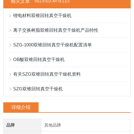
相关文章
RELATED ARTICLES
锂电材料双锥回转真空干燥机
离子交换树脂双锥回转真空干燥机产品特性
SZG-1000双锥回转真空干燥机配置清单
OB酸双锥回转真空干燥机
有关SZG双锥回转真空干燥机资料
SZG双锥回转真空干燥机
详细介绍
品牌
其他品牌