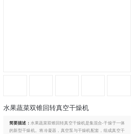
水果蔬菜双锥回转真空干燥机
简要描述：
水果蔬菜双锥回转真空干燥机是集混合-干燥于一体
的新型干燥机。将冷凝器，真空泵与干燥机配套，组成真空干