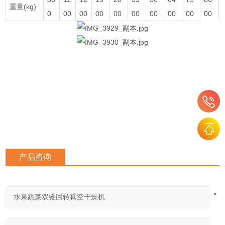
重量(kg)
0
00
00
00
00
00
00
00
00
00
产品咨询