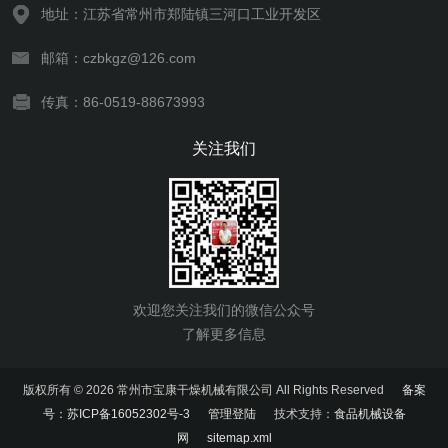
地址：江苏省常州市郑陆镇三河口工业开发区
邮箱：czbkgz@126.com
传真：86-0519-88673993
关注我们
欢迎您关注我们的微信公众号
了解更多信息
版权所有 © 2026 常州市宝康干燥机械有限公司 All Rights Reserved
备案
号：苏ICP备16052302号-3
管理登陆
技术支持：
食品机械设备
网
sitemap.xml