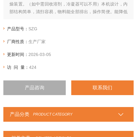
燥装置。（如中需回收溶剂，冷凝器可以不用）本机设计，内
部结构简单，清扫容易，物料能全部排出，操作简便。能降低
劳动强度改善工作环境。
产品型号：
SZG
厂商性质：
生产厂家
更新时间：
2026-03-05
访 问 量：
424
产品咨询
联系我们
产品分类
PRODUCT CATEGORY