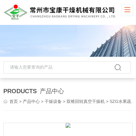
PRODUCTS
产品中心
首页
>
产品中心
>
干燥设备
>
双锥回转真空干燥机
> SZG水果蔬菜双锥回转真空干燥机