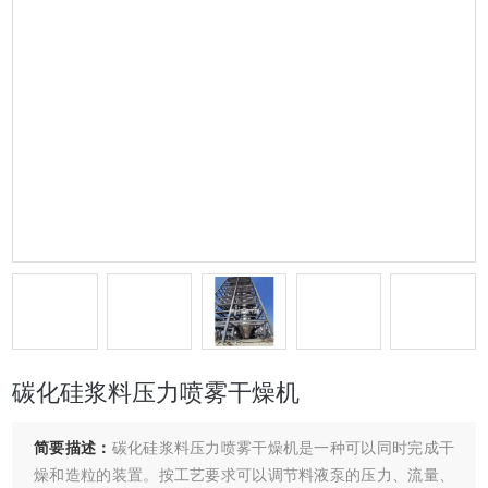
碳化硅浆料压力喷雾干燥机
简要描述：
碳化硅浆料压力喷雾干燥机是一种可以同时完成干
燥和造粒的装置。按工艺要求可以调节料液泵的压力、流量、