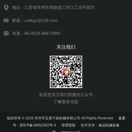
地址：江苏省常州市郑陆镇三河口工业开发区
邮箱：czbkgz@126.com
传真：86-0519-88673993
关注我们
欢迎您关注我们的微信公众号
了解更多信息
版权所有 © 2026 常州市宝康干燥机械有限公司 All Rights Reserved
备案
号：苏ICP备16052302号-3
管理登陆
技术支持：
食品机械设备