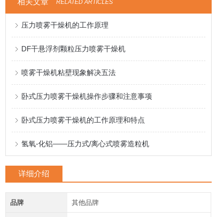
相关文章
RELATED ARTICLES
压力喷雾干燥机的工作原理
DF干悬浮剂颗粒压力喷雾干燥机
喷雾干燥机粘壁现象解决五法
卧式压力喷雾干燥机操作步骤和注意事项
卧式压力喷雾干燥机的工作原理和特点
氢氧-化铝——压力式/离心式喷雾造粒机
详细介绍
品牌
其他品牌