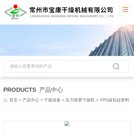
PRODUCTS
产品中心
首页
>
产品中心
>
干燥设备
>
压力喷雾干燥机
> YPG碳化硅浆料压力喷雾干燥机