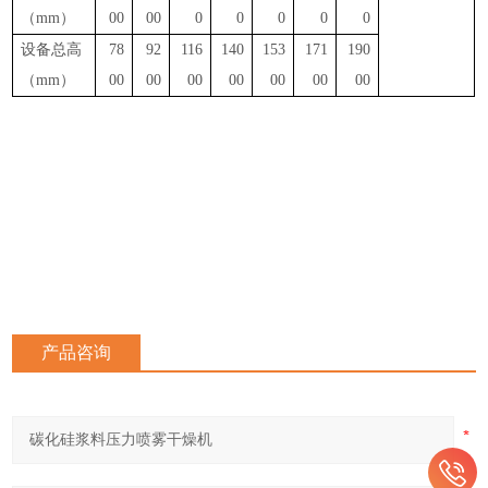
（
mm）
00
00
0
0
0
0
0
设备总高
78
92
116
140
153
171
190
（
mm）
00
00
00
00
00
00
00
产品咨询