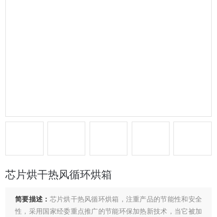
芯片烘干热风循环烘箱
简要描述：
芯片烘干热风循环烘箱，注重产品的节能性和安全
性，采用国家经委重点推广的节能环保加热新技术，当它被加