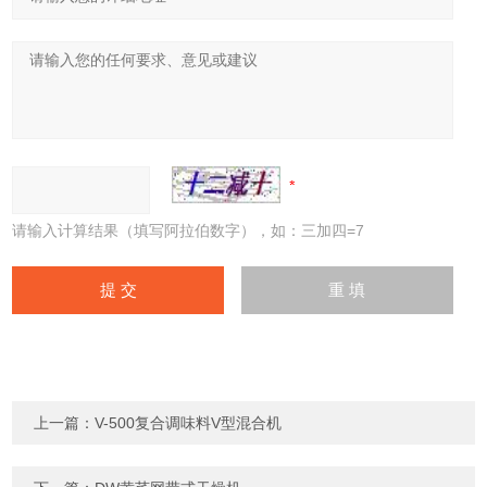
请输入计算结果（填写阿拉伯数字），如：三加四=7
上一篇：
V-500复合调味料V型混合机