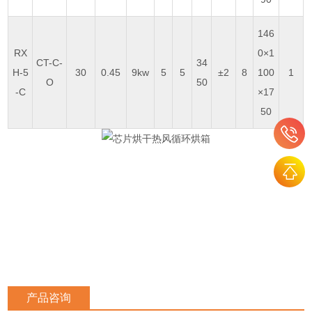
146
RX
0×1
CT-C-
34
H-5
30
0.45
9kw
5
5
±2
8
100
1
O
50
-C
×17
50
产品咨询