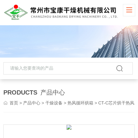
PRODUCTS
产品中心
首页
>
产品中心
>
干燥设备
>
热风循环烘箱
> CT-C芯片烘干热风循环烘箱