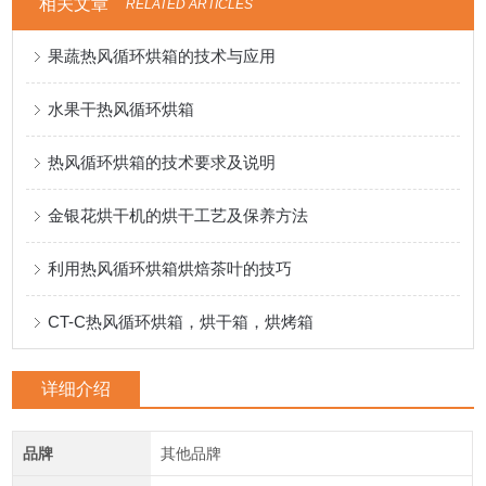
相关文章
RELATED ARTICLES
果蔬热风循环烘箱的技术与应用
水果干热风循环烘箱
热风循环烘箱的技术要求及说明
金银花烘干机的烘干工艺及保养方法
利用热风循环烘箱烘焙茶叶的技巧
CT-C热风循环烘箱，烘干箱，烘烤箱
详细介绍
品牌
其他品牌