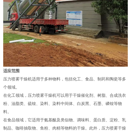
适应范围
压力喷雾干燥机适用于多种物料，包括化工、食品、制药和陶瓷等多
个领域。‌
在化工领域，压力喷雾干燥机可以用于干燥催化剂、树脂、合成洗衣
粉、油脂类、硫铵、染料、染料中间体、白炭黑、石墨、磷铵等物
料‌。
在食品领域，它适用于氨基酸及类似物、调味料、蛋白质、淀粉、乳
制品、咖啡抽取物、鱼粉、肉精等物料的干燥‌。此外，压力喷雾干燥