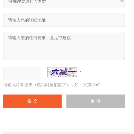
请输入计算结果（填写阿拉伯数字），如：三加四=7