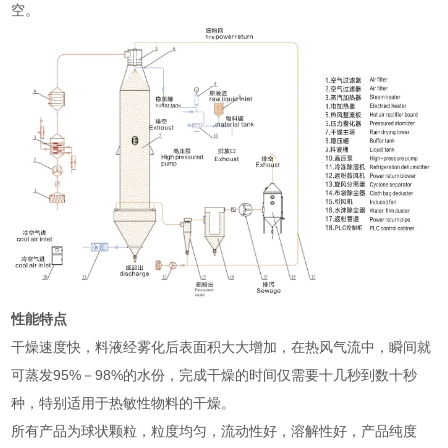
空。
性能特点
干燥速度快，料液经雾化后表面积大大增加，在热风气流中，瞬间就
可蒸发95%－98%的水份，完成干燥的时间仅需要十几秒到数十秒
种，特别适用于热敏性物料的干燥。
所有产品为球状颗粒，粒度均匀，流动性好，溶解性好，产品纯度