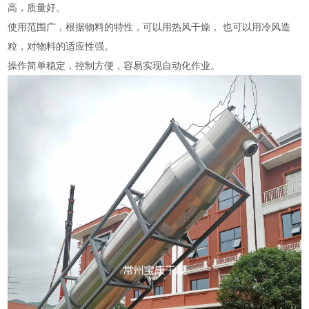
高，质量好。
使用范围广，根据物料的特性，可以用热风干燥， 也可以用冷风造
粒，对物料的适应性强。
操作简单稳定，控制方便，容易实现自动化作业。