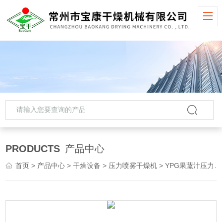
PRODUCTS
产品中心
首页
>
产品中心
>
干燥设备
>
压力喷雾干燥机
> YPG果蔬汁压力喷雾干燥机