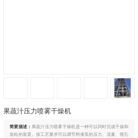
果蔬汁压力喷雾干燥机
简要描述：
果蔬汁压力喷雾干燥机是一种可以同时完成干燥和
造粒的装置。按工艺要求可以调节料液泵的压力、流量、喷孔