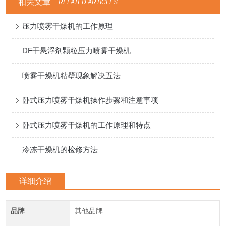
相关文章
RELATED ARTICLES
压力喷雾干燥机的工作原理
DF干悬浮剂颗粒压力喷雾干燥机
喷雾干燥机粘壁现象解决五法
卧式压力喷雾干燥机操作步骤和注意事项
卧式压力喷雾干燥机的工作原理和特点
冷冻干燥机的检修方法
详细介绍
品牌
其他品牌