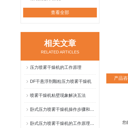
查看全部
相关文章
RELATED ARTICLES
压力喷雾干燥机的工作原理
产品咨
DF干悬浮剂颗粒压力喷雾干燥机
喷雾干燥机粘壁现象解决五法
卧式压力喷雾干燥机操作步骤和注意事项
您
卧式压力喷雾干燥机的工作原理和特点