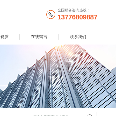
全国服务咨询热线：
13776809887
誉资质
在线留言
联系我们