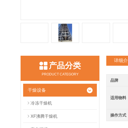
详细介
产品分类
PRODUCT CATEGORY
品牌
干燥设备
适用物料
冷冻干燥机
操作方式
XF沸腾干燥机