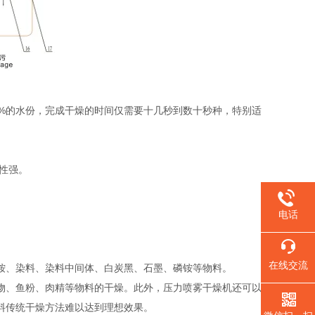
8%的水份，完成干燥的时间仅需要十几秒到数十秒种，特别适
性强。
电话
在线交流
、染料、染料中间体、白炭黑、石墨、磷铵等物料‌。
、鱼粉、肉精等物料的干燥‌。此外，压力喷雾干燥机还可以
传统干燥方法难以达到理想效果‌。