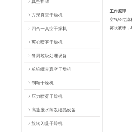
真空摇罐
工作原理
方形真空干燥机
空气经过滤
雾状液珠，
四合一真空干燥机
离心喷雾干燥机
餐厨垃圾处理设备
单锥螺带真空干燥机
制粒干燥机
压力喷雾干燥机
高盐废水蒸发结晶设备
旋转闪蒸干燥机