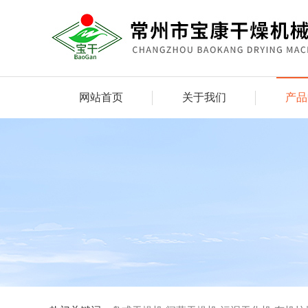
网站首页
关于我们
产品