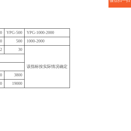
微信扫一扫
。
0
YPG-500
YPG-1000-2000
0
500
1000-2000
2
30
该指标按实际情况确定
0
3800
0
19000