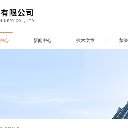
中心
新闻中心
技术文章
荣