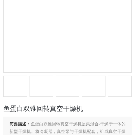
鱼蛋白双锥回转真空干燥机
简要描述：
鱼蛋白双锥回转真空干燥机是集混合-干燥于一体的
新型干燥机。将冷凝器，真空泵与干燥机配套，组成真空干燥