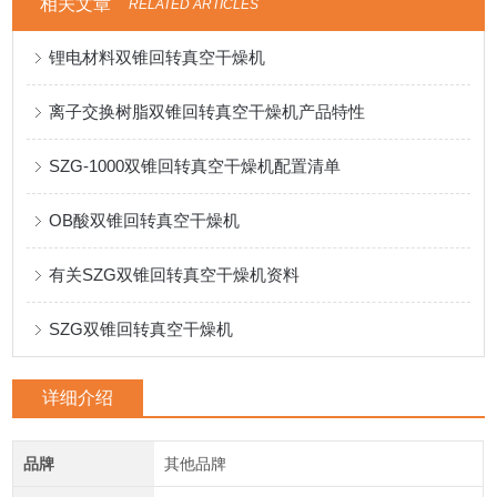
相关文章
RELATED ARTICLES
锂电材料双锥回转真空干燥机
离子交换树脂双锥回转真空干燥机产品特性
SZG-1000双锥回转真空干燥机配置清单
OB酸双锥回转真空干燥机
有关SZG双锥回转真空干燥机资料
SZG双锥回转真空干燥机
详细介绍
品牌
其他品牌