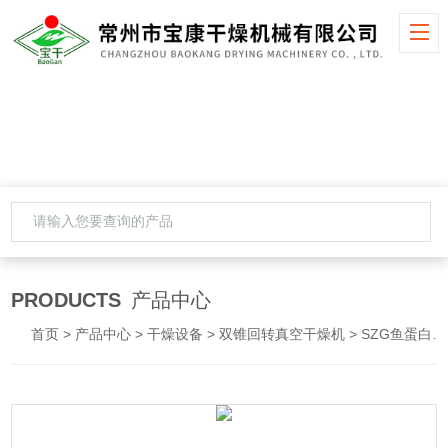
PRODUCTS
产品中心
首页
>
产品中心
>
干燥设备
>
双锥回转真空干燥机
> SZG鱼蛋白双锥回转真空干燥机