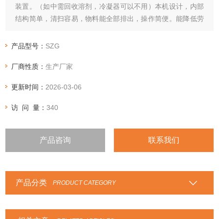
装置。（如中需回收溶剂，冷凝器可以不用）本机设计，内部
结构简单，清扫容易，物料能全部排出，操作简便。能降低劳
动强度改善工作环境。
产品型号：
SZG
厂商性质：
生产厂家
更新时间：
2026-03-06
访 问 量：
340
产品咨询
联系我们
产品分类
PRODUCT CATEGORY