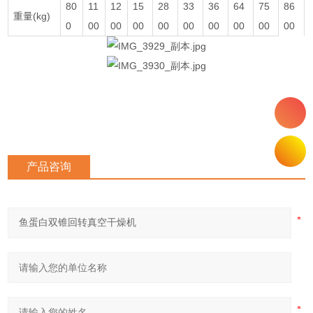
80
11
12
15
28
33
36
64
75
86
重量(kg)
0
00
00
00
00
00
00
00
00
00
产品咨询