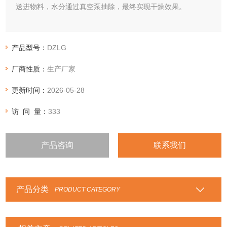
送进物料，水分通过真空泵抽除，最终实现干燥效果。
产品型号：
DZLG
厂商性质：
生产厂家
更新时间：
2026-05-28
访 问 量：
333
产品咨询
联系我们
产品分类
PRODUCT CATEGORY