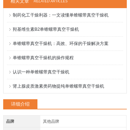
相关文章
RELATED ARTICLES
制药化工干燥利器：一文读懂单锥螺带真空干燥机
羟基维生素B2单锥螺带真空干燥机
单锥螺带真空干燥机：高效、环保的干燥解决方案
单锥螺带真空干燥机的操作规程
认识一种单锥螺带真空干燥机
肾上腺皮质激素类药物提纯单锥螺带真空干燥机
详细介绍
品牌
其他品牌