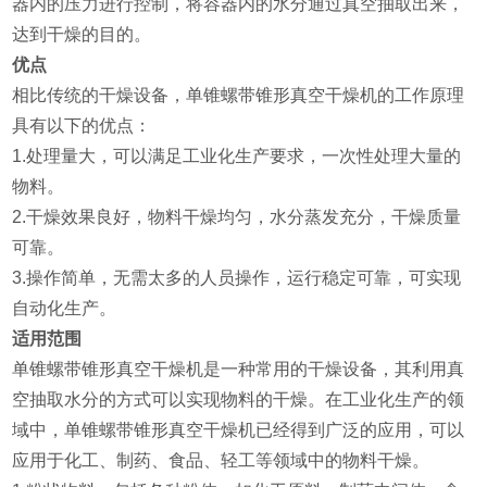
器内的压力进行控制，将容器内的水分通过真空抽取出来，
达到干燥的目的。
优点
相比传统的干燥设备，单锥螺带锥形真空干燥机的工作原理
具有以下的优点：
1.处理量大，可以满足工业化生产要求，一次性处理大量的
物料。
2.干燥效果良好，物料干燥均匀，水分蒸发充分，干燥质量
可靠。
3.操作简单，无需太多的人员操作，运行稳定可靠，可实现
自动化生产。
适用范围
单锥螺带锥形真空干燥机是一种常用的干燥设备，其利用真
空抽取水分的方式可以实现物料的干燥。在工业化生产的领
域中，单锥螺带锥形真空干燥机已经得到广泛的应用，可以
应用于化工、制药、食品、轻工等领域中的物料干燥。