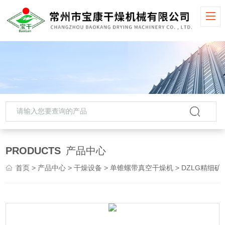
PRODUCTS
产品中心
首页
>
产品中心
>
干燥设备
>
单锥螺带真空干燥机
> DZLG精细矿物单锥螺带真空干燥机