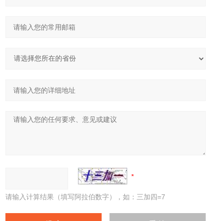
请输入计算结果（填写阿拉伯数字），如：三加四=7