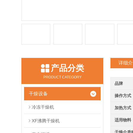
详细介
产品分类
PRODUCT CATEGORY
品牌
干燥设备
操作方式
冷冻干燥机
加热方式
适用物料
XF沸腾干燥机
干燥介质