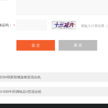
验证码：
请输入计算结果（
DSH明胶双螺旋锥形混合机
V-500中药调味品V型混合机