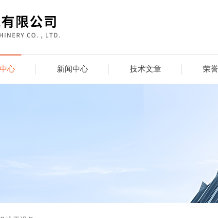
中心
新闻中心
技术文章
荣