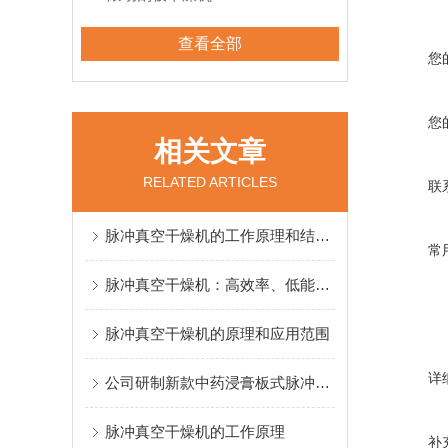
查看全部
您
您
相关文章
RELATED ARTICLES
联
脉冲真空干燥机的工作原理和结构组成
常
脉冲真空干燥机：高效率、低能耗的干燥设备
脉冲真空干燥机的原理和应用范围
详
公司研制新款中药浸膏板式脉冲真空干燥机
脉冲真空干燥机的工作原理
补