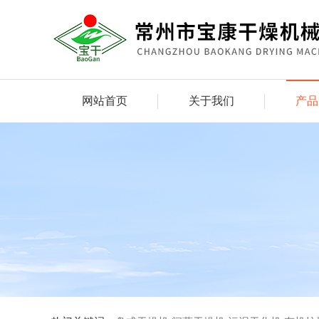
网站首页
关于我们
产品