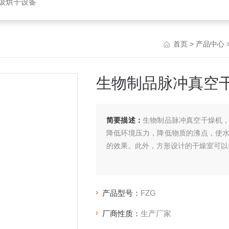
垃圾烘干设备
首页
>
产品中心
生物制品脉冲真空
简要描述：
生物制品脉冲真空干燥机
降低环境压力，降低物质的沸点，使
的效果。此外，方形设计的干燥室可以
产品型号：
FZG
厂商性质：
生产厂家