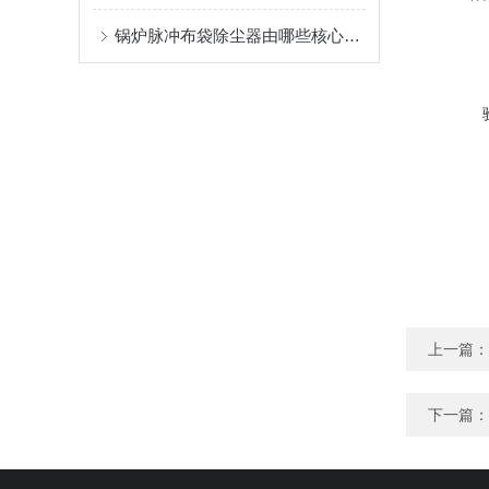
锅炉脉冲布袋除尘器由哪些核心结构组成？
上一篇：
下一篇：