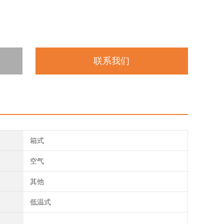
联系我们
箱式
空气
其他
低温式