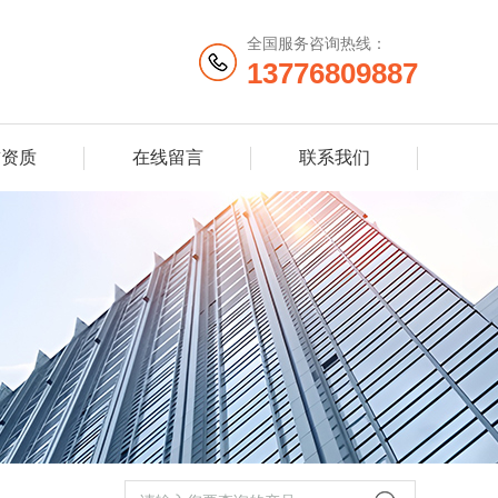
全国服务咨询热线：
13776809887
誉资质
在线留言
联系我们