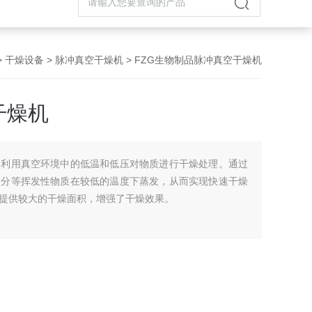
>
干燥设备
>
脉冲真空干燥机
> FZG生物制品脉冲真空干燥机
干燥机
，利用真空环境中的低温和低压对物质进行干燥处理。通过
水分等挥发性物质在较低的温度下蒸发，从而实现快速干燥
提供较大的干燥面积，增强了干燥效果。