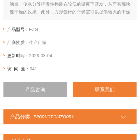
沸点，使水分等挥发性物质在较低的温度下蒸发，从而实现快
速干燥的效果。此外，方形设计的干燥室可以提供较大的干燥
面积，增强了干燥效果。
产品型号：
FZG
厂商性质：
生产厂家
更新时间：
2026-03-04
访 问 量：
641
产品咨询
联系我们
产品分类
PRODUCT CATEGORY