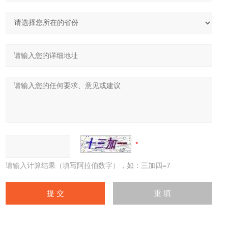
请输入计算结果（填写阿拉伯数字），如：三加四=7