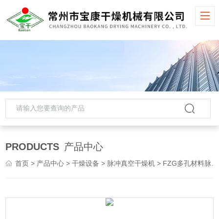
PRODUCTS
产品中心
首页
>
产品中心
>
干燥设备
>
脉冲真空干燥机
> FZG多孔材料脉冲真空干燥机