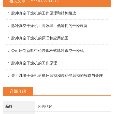
相关文章
RELATED ARTICLES
脉冲真空干燥机的工作原理和结构组成
脉冲真空干燥机：高效率、低能耗的干燥设备
脉冲真空干燥机的原理和应用范围
公司研制新款中药浸膏板式脉冲真空干燥机
脉冲真空干燥机的工作原理
关于沸腾干燥机耐磨环磨损和传动健磨损的故障与处理
详细介绍
品牌
其他品牌