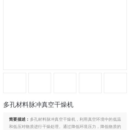
多孔材料脉冲真空干燥机
简要描述：
多孔材料脉冲真空干燥机，利用真空环境中的低温
和低压对物质进行干燥处理。通过降低环境压力，降低物质的