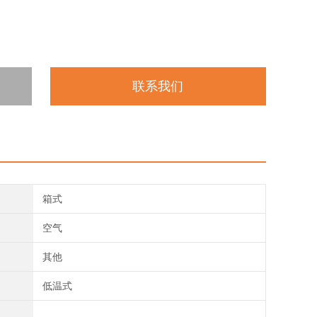
联系我们
箱式
空气
其他
低温式