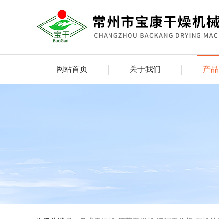
网站首页
关于我们
产品