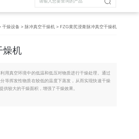
>
干燥设备
>
脉冲真空干燥机
> FZG黄芪浸膏脉冲真空干燥机
干燥机
，利用真空环境中的低温和低压对物质进行干燥处理。通过
水分等挥发性物质在较低的温度下蒸发，从而实现快速干燥
提供较大的干燥面积，增强了干燥效果。