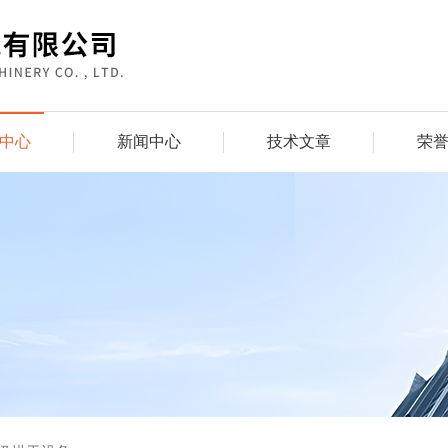
中心
新闻中心
技术文章
荣