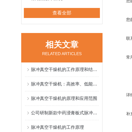
您
查看全部
您
联
相关文章
RELATED ARTICLES
常
脉冲真空干燥机的工作原理和结构组成
脉冲真空干燥机：高效率、低能耗的干燥设备
详
脉冲真空干燥机的原理和应用范围
公司研制新款中药浸膏板式脉冲真空干燥机
补
脉冲真空干燥机的工作原理