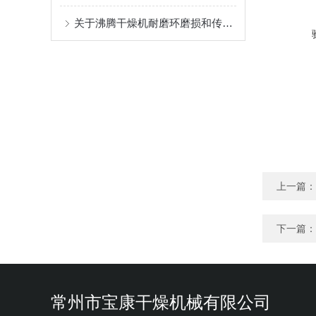
关于沸腾干燥机耐磨环磨损和传动健磨损的故障与处理
上一篇：
下一篇：
常州市宝康干燥机械有限公司