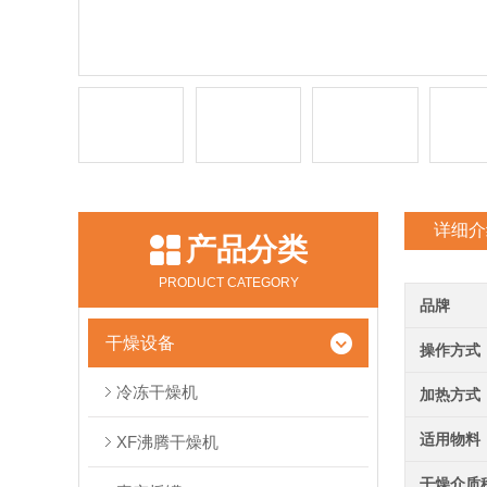
详细介
产品分类
PRODUCT CATEGORY
品牌
干燥设备
操作方式
冷冻干燥机
加热方式
适用物料
XF沸腾干燥机
干燥介质