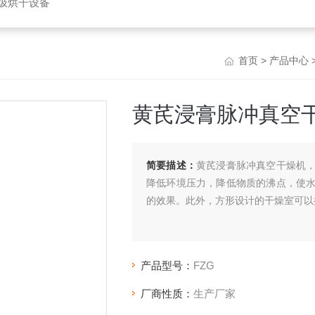
垃圾烘干设备
首页
>
产品中心
黄芪浸膏脉冲真空
简要描述：
黄芪浸膏脉冲真空干燥机
降低环境压力，降低物质的沸点，使
的效果。此外，方形设计的干燥室可以
产品型号：
FZG
厂商性质：
生产厂家