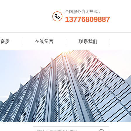
全国服务咨询热线：
13776809887
誉资质
在线留言
联系我们