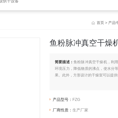
垃圾烘干设备
首页
>
产品
鱼粉脉冲真空干燥
简要描述：
鱼粉脉冲真空干燥机，利
环境压力，降低物质的沸点，使水分
果。此外，方形设计的干燥室可以提供
产品型号：
FZG
厂商性质：
生产厂家