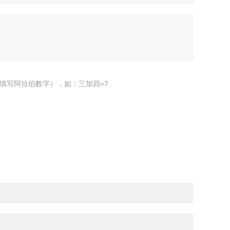
填写阿拉伯数字），如：三加四=7