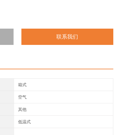
联系我们
箱式
空气
其他
低温式