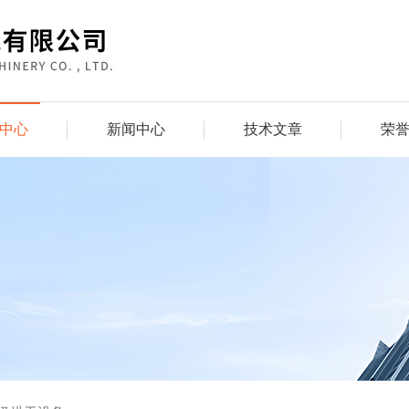
中心
新闻中心
技术文章
荣