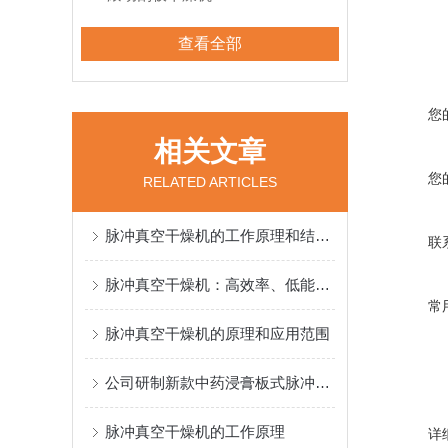
查看全部
您
相关文章
您
RELATED ARTICLES
脉冲真空干燥机的工作原理和结构组成
联
脉冲真空干燥机：高效率、低能耗的干燥设备
常
脉冲真空干燥机的原理和应用范围
公司研制新款中药浸膏板式脉冲真空干燥机
脉冲真空干燥机的工作原理
详