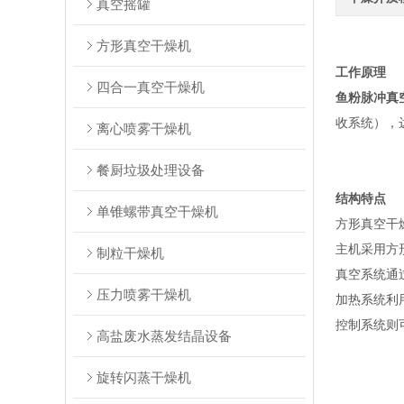
真空摇罐
方形真空干燥机
工作原理
四合一真空干燥机
鱼粉脉冲真
收系统），
离心喷雾干燥机
餐厨垃圾处理设备
结构特点
单锥螺带真空干燥机
方形真空干
主机采用方
制粒干燥机
真空系统通
压力喷雾干燥机
加热系统利
控制系统则
高盐废水蒸发结晶设备
旋转闪蒸干燥机