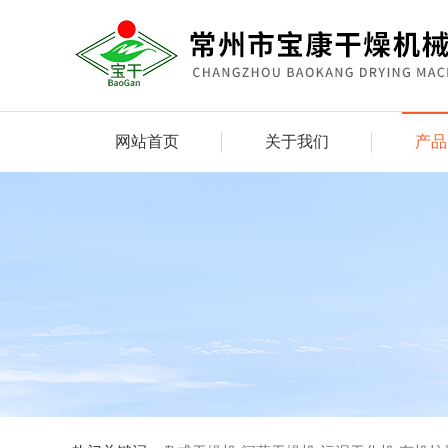
网站首页
关于我们
产品