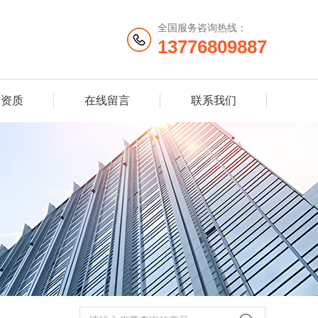
全国服务咨询热线：
13776809887
誉资质
在线留言
联系我们