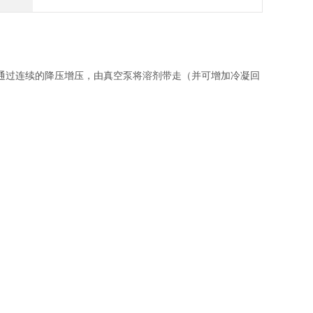
通过连续的降压增压，由真空泵将溶剂带走（并可增加冷凝回