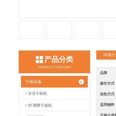
详细介
产品分类
PRODUCT CATEGORY
品牌
干燥设备
操作方式
冷冻干燥机
加热方式
适用物料
XF沸腾干燥机
干燥介质