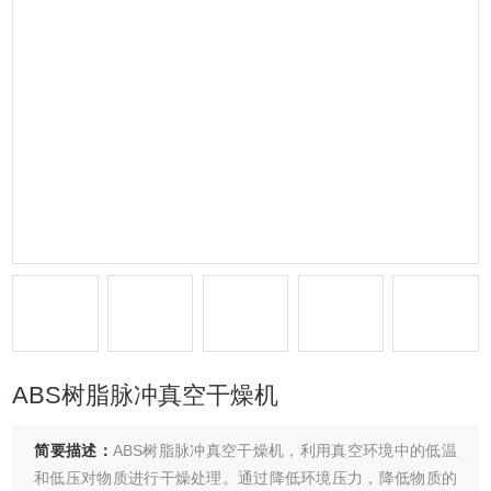
ABS树脂脉冲真空干燥机
简要描述：
ABS树脂脉冲真空干燥机，利用真空环境中的低温
和低压对物质进行干燥处理。通过降低环境压力，降低物质的