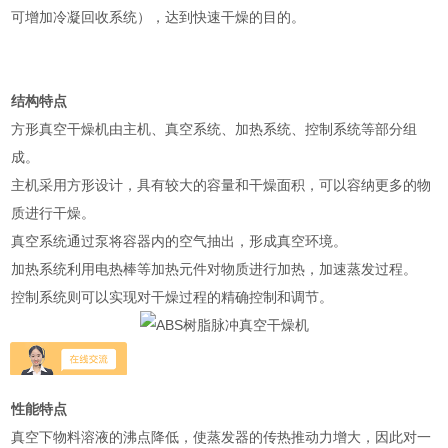
可增加冷凝回收系统），达到快速干燥的目的。
结构特点
方形真空干燥机由主机、真空系统、加热系统、控制系统等部分组
成。
主机采用方形设计，具有较大的容量和干燥面积，可以容纳更多的物
质进行干燥。
真空系统通过泵将容器内的空气抽出，形成真空环境。
加热系统利用电热棒等加热元件对物质进行加热，加速蒸发过程。
控制系统则可以实现对干燥过程的精确控制和调节。
性能特点
真空下物料溶液的沸点降低，使蒸发器的传热推动力增大，因此对一