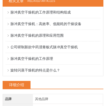
相关文章
RELATED ARTICLES
脉冲真空干燥机的工作原理和结构组成
脉冲真空干燥机：高效率、低能耗的干燥设备
脉冲真空干燥机的原理和应用范围
公司研制新款中药浸膏板式脉冲真空干燥机
脉冲真空干燥机的工作原理
旋转闪蒸干燥机的特点是什么？
详细介绍
品牌
其他品牌