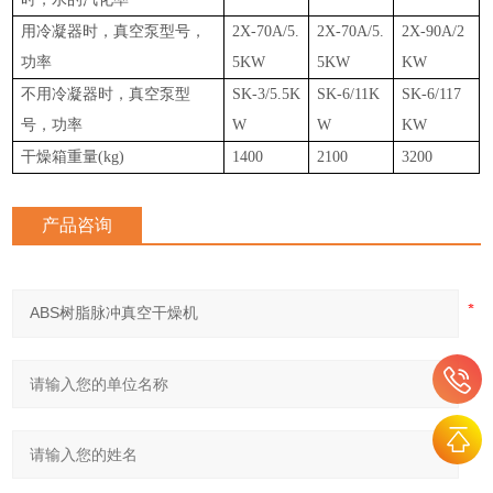
用冷凝器时，真空泵型号，
2X-70A/5.
2X-70A/5.
2X-90A/2
功率
5KW
5KW
KW
不用冷凝器时，真空泵型
SK-3/5.5K
SK-6/11K
SK-6/117
号，功率
W
W
KW
干燥箱重量(kg)
1400
2100
3200
产品咨询