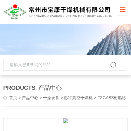
PRODUCTS
产品中心
首页
>
产品中心
>
干燥设备
>
脉冲真空干燥机
> FZGABS树脂脉冲真空干燥机