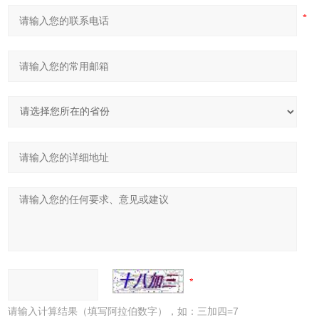
请输入计算结果（填写阿拉伯数字），如：三加四=7