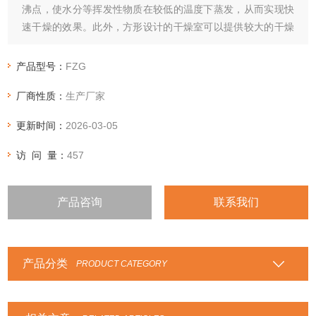
沸点，使水分等挥发性物质在较低的温度下蒸发，从而实现快
速干燥的效果。此外，方形设计的干燥室可以提供较大的干燥
面积，增强了干燥效果。
产品型号：
FZG
厂商性质：
生产厂家
更新时间：
2026-03-05
访 问 量：
457
产品咨询
联系我们
产品分类
PRODUCT CATEGORY