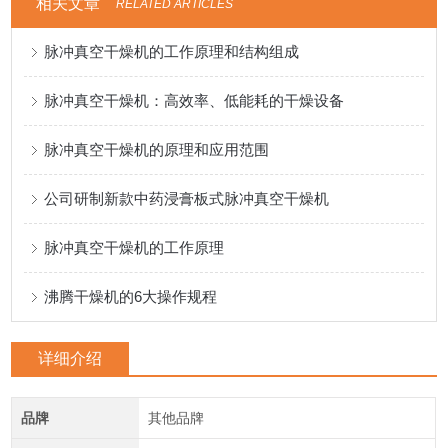
相关文章
RELATED ARTICLES
脉冲真空干燥机的工作原理和结构组成
脉冲真空干燥机：高效率、低能耗的干燥设备
脉冲真空干燥机的原理和应用范围
公司研制新款中药浸膏板式脉冲真空干燥机
脉冲真空干燥机的工作原理
沸腾干燥机的6大操作规程
详细介绍
品牌
其他品牌