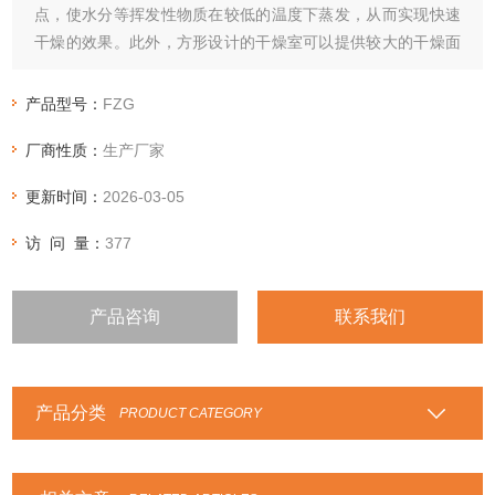
点，使水分等挥发性物质在较低的温度下蒸发，从而实现快速
干燥的效果。此外，方形设计的干燥室可以提供较大的干燥面
积，增强了干燥效果。
产品型号：
FZG
厂商性质：
生产厂家
更新时间：
2026-03-05
访 问 量：
377
产品咨询
联系我们
产品分类
PRODUCT CATEGORY