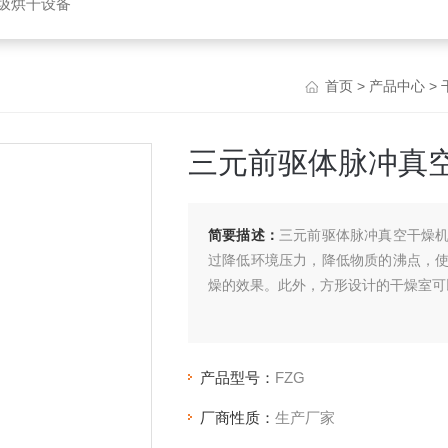
垃圾烘干设备
首页
>
产品中心
>
三元前驱体脉冲真
简要描述：
三元前驱体脉冲真空干燥
过降低环境压力，降低物质的沸点，
燥的效果。此外，方形设计的干燥室可
产品型号：
FZG
厂商性质：
生产厂家