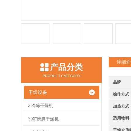
详细介
产品分类
PRODUCT CATEGORY
品牌
干燥设备
操作方式
冷冻干燥机
加热方式
适用物料
XF沸腾干燥机
干燥介质