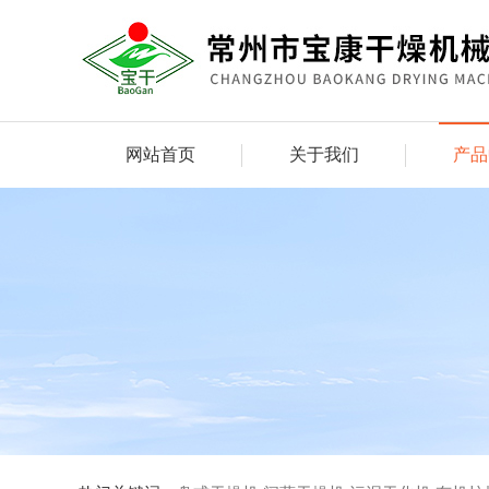
网站首页
关于我们
产品