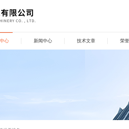
中心
新闻中心
技术文章
荣