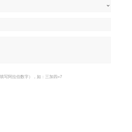
填写阿拉伯数字），如：三加四=7