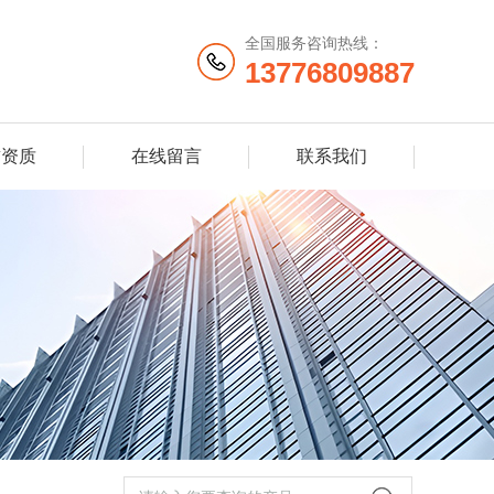
全国服务咨询热线：
13776809887
誉资质
在线留言
联系我们