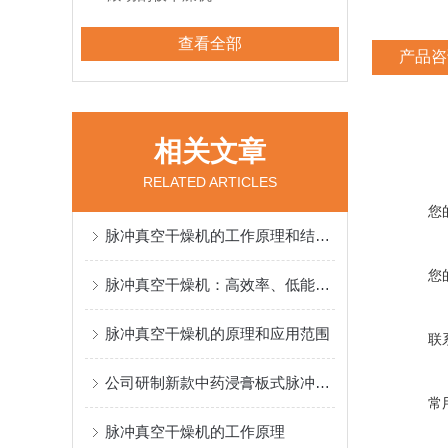
查看全部
产品咨
相关文章
RELATED ARTICLES
您
脉冲真空干燥机的工作原理和结构组成
您
脉冲真空干燥机：高效率、低能耗的干燥设备
脉冲真空干燥机的原理和应用范围
联
公司研制新款中药浸膏板式脉冲真空干燥机
常
脉冲真空干燥机的工作原理