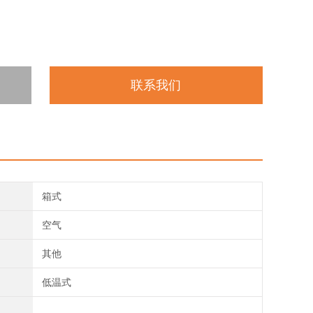
联系我们
箱式
空气
其他
低温式