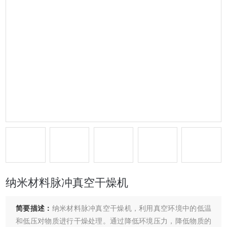
纳米材料脉冲真空干燥机
简要描述：
纳米材料脉冲真空干燥机，利用真空环境中的低温
和低压对物质进行干燥处理。通过降低环境压力，降低物质的