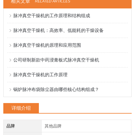
相关文章
RELATED ARTICLES
脉冲真空干燥机的工作原理和结构组成
脉冲真空干燥机：高效率、低能耗的干燥设备
脉冲真空干燥机的原理和应用范围
公司研制新款中药浸膏板式脉冲真空干燥机
脉冲真空干燥机的工作原理
锅炉脉冲布袋除尘器由哪些核心结构组成？
详细介绍
品牌
其他品牌