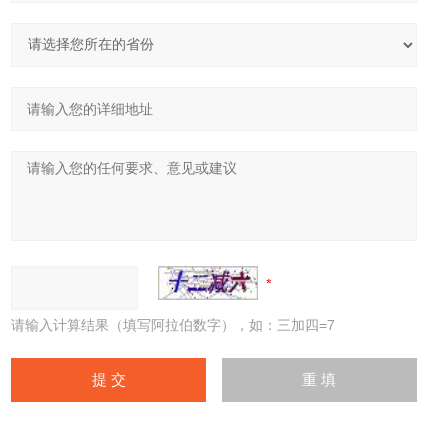
请输入计算结果（填写阿拉伯数字），如：三加四=7