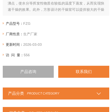
沸点，使水分等挥发性物质在较低的温度下蒸发，从而实现快
速干燥的效果。此外，方形设计的干燥室可以提供较大的干燥
面积，增强了干燥效果。
产品型号：
FZG
厂商性质：
生产厂家
更新时间：
2026-03-03
访 问 量：
556
产品咨询
联系我们
产品分类
PRODUCT CATEGORY