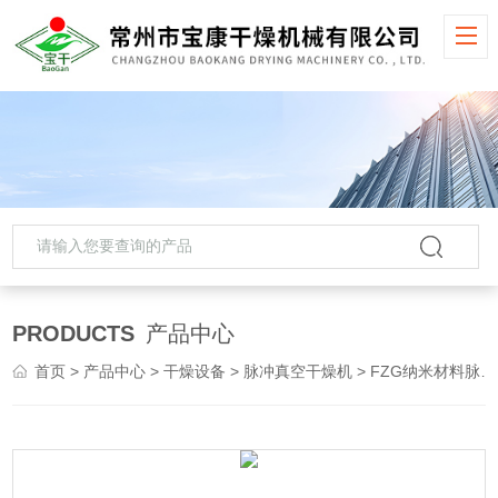
PRODUCTS
产品中心
首页
>
产品中心
>
干燥设备
>
脉冲真空干燥机
> FZG纳米材料脉冲真空干燥机