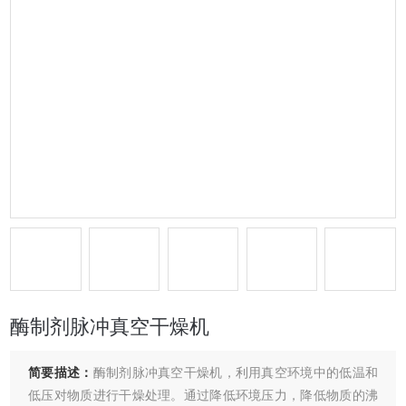
酶制剂脉冲真空干燥机
简要描述：
酶制剂脉冲真空干燥机，利用真空环境中的低温和
低压对物质进行干燥处理。通过降低环境压力，降低物质的沸