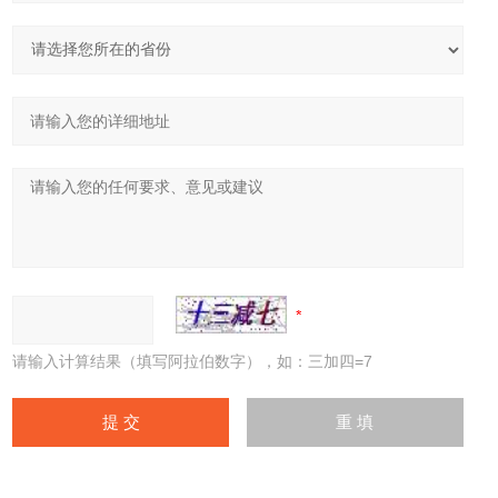
请输入计算结果（填写阿拉伯数字），如：三加四=7