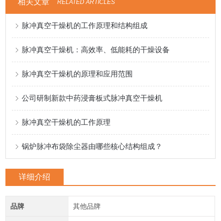
相关文章
RELATED ARTICLES
脉冲真空干燥机的工作原理和结构组成
脉冲真空干燥机：高效率、低能耗的干燥设备
脉冲真空干燥机的原理和应用范围
公司研制新款中药浸膏板式脉冲真空干燥机
脉冲真空干燥机的工作原理
锅炉脉冲布袋除尘器由哪些核心结构组成？
详细介绍
品牌
其他品牌