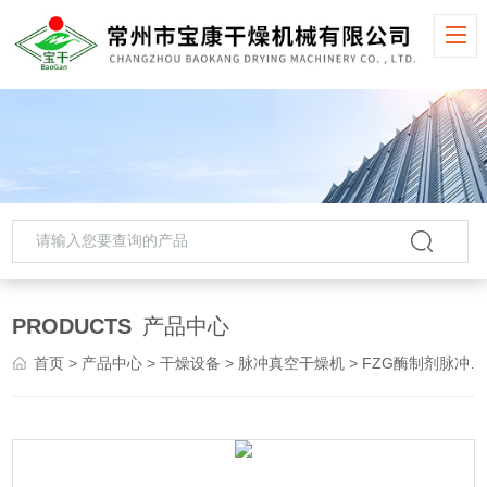
PRODUCTS
产品中心
首页
>
产品中心
>
干燥设备
>
脉冲真空干燥机
> FZG酶制剂脉冲真空干燥机