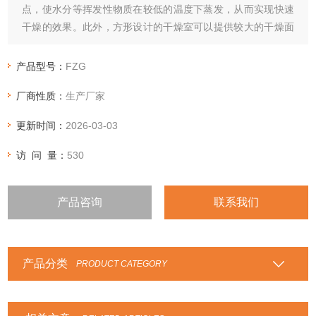
点，使水分等挥发性物质在较低的温度下蒸发，从而实现快速
干燥的效果。此外，方形设计的干燥室可以提供较大的干燥面
积，增强了干燥效果。
产品型号：
FZG
厂商性质：
生产厂家
更新时间：
2026-03-03
访 问 量：
530
产品咨询
联系我们
产品分类
PRODUCT CATEGORY