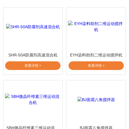
SHR-50A防腐剂高速混合机
EYH染料助剂二维运动搅拌机
查看详情 >
查看详情 >
SBH微晶纤维素三维运动混合机
BJ面霜八角搅拌器