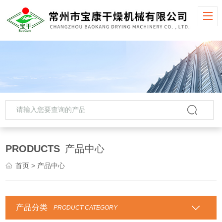
PRODUCTS
产品中心
首页
> 产品中心
产品分类
PRODUCT CATEGORY