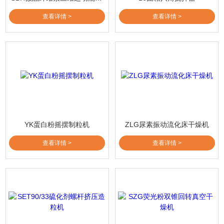
查看详情 >
查看详情 >
YK蛋白粉摇摆制粒机
ZLG尿素振动流化床干燥机
查看详情 >
查看详情 >