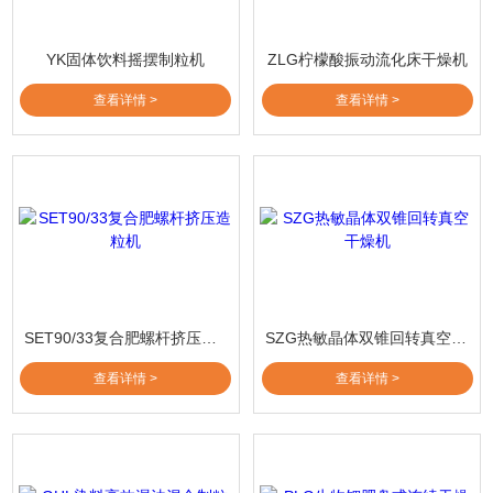
YK固体饮料摇摆制粒机
ZLG柠檬酸振动流化床干燥机
查看详情 >
查看详情 >
SET90/33复合肥螺杆挤压造粒机
SZG热敏晶体双锥回转真空干燥机
查看详情 >
查看详情 >