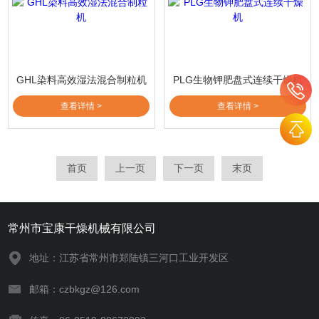
GHL染料高效湿法混合制粒机
PLG生物钾肥盘式连续干燥机
查看详情 >
查看详情 >
首页
上一页
下一页
末页
常州市宝康干燥机械有限公司
地址：江苏省常州市郑陆镇三河口工业开发区
邮箱：czbkgz@126.com