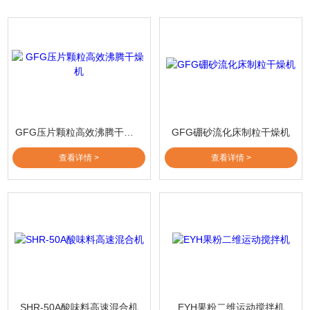
GFG压片颗粒高效沸腾干燥机
GFG硼砂流化床制粒干燥机
查看详情 >
查看详情 >
SHR-50A酸味料高速混合机
EYH果粉二维运动搅拌机