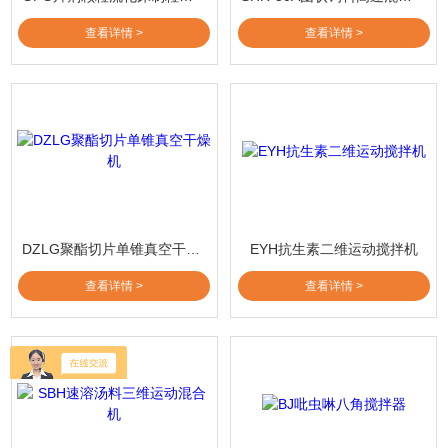
查看详情 >
查看详情 >
DZLG聚酯切片单锥真空干燥机
EYH抗生素二维运动搅拌机
查看详情 >
查看详情 >